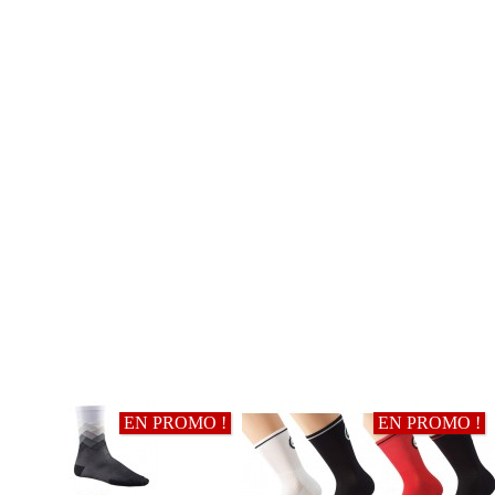
EN PROMO !
EN PROMO !