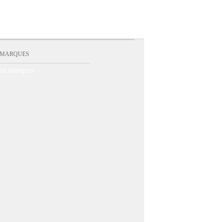
 MARQUES