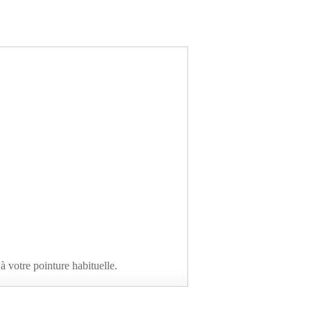
 votre pointure habituelle.