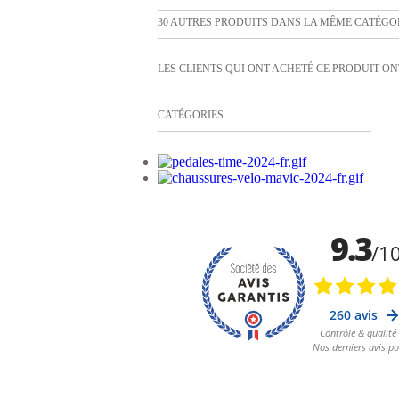
30 AUTRES PRODUITS DANS LA MÊME CATÉGOR
LES CLIENTS QUI ONT ACHETÉ CE PRODUIT ONT
CATÉGORIES