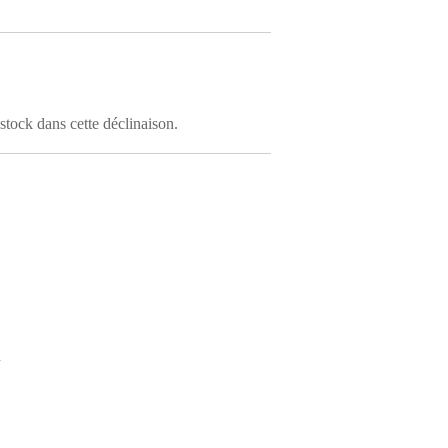
stock dans cette déclinaison.