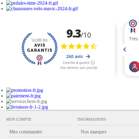
MON COMPTE
INFORMATIONS
Mes commandes
Nos marques