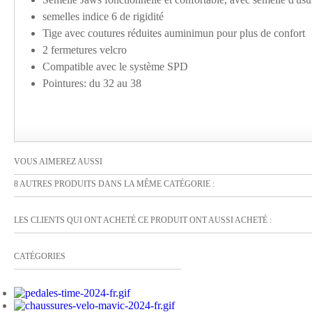
semelles indice 6 de rigidité
Tige avec coutures réduites auminimun pour plus de confort
2 fermetures velcro
Compatible avec le système SPD
Pointures: du 32 au 38
VOUS AIMEREZ AUSSI
8 AUTRES PRODUITS DANS LA MÊME CATÉGORIE :
LES CLIENTS QUI ONT ACHETÉ CE PRODUIT ONT AUSSI ACHETÉ :
CATÉGORIES