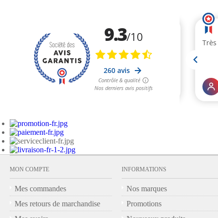
MON COMPTE
INFORMATIONS
Mes commandes
Nos marques
Mes retours de marchandise
Promotions