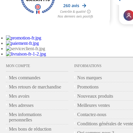
MON COMPTE
INFORMATIONS
Mes commandes
Nos marques
Mes retours de marchandise
Promotions
Mes avoirs
Nouveaux produits
Mes adresses
Meilleures ventes
Mes informations
Contactez-nous
personnelles
Conditions générales de vent
Mes bons de réduction
Qui sommes nous ?