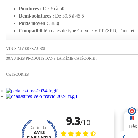
Pointures :
De 36 à 50
Demi-pointures :
De 39.5 à 45.5
Poids moyen :
388g
Compatibilité :
cales de type Gravel / VTT (SPD, Time, et a
VOUS AIMEREZ AUSSI
30 AUTRES PRODUITS DANS LA MÊME CATÉGORIE :
CATÉGORIES