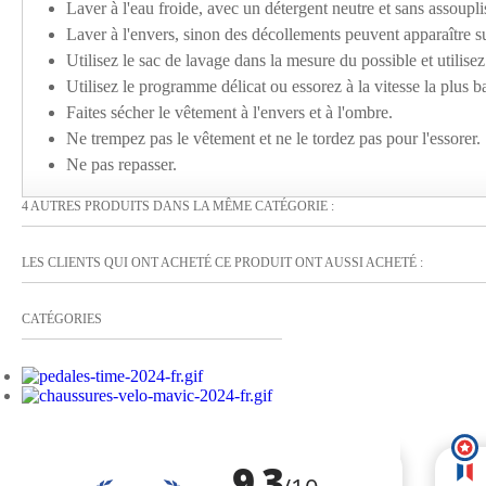
Laver à l'eau froide, avec un détergent neutre et sans assoupli
Laver à l'envers, sinon des décollements peuvent apparaître sur
Utilisez le sac de lavage dans la mesure du possible et utilise
Utilisez le programme délicat ou essorez à la vitesse la plus b
Faites sécher le vêtement à l'envers et à l'ombre.
Ne trempez pas le vêtement et ne le tordez pas pour l'essorer.
Ne pas repasser.
4 AUTRES PRODUITS DANS LA MÊME CATÉGORIE :
LES CLIENTS QUI ONT ACHETÉ CE PRODUIT ONT AUSSI ACHETÉ :
CATÉGORIES