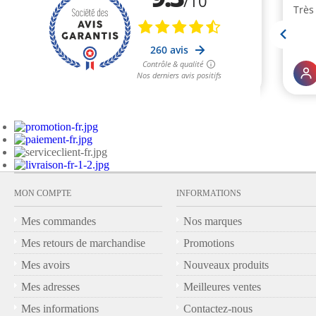
MON COMPTE
INFORMATIONS
Mes commandes
Nos marques
Mes retours de marchandise
Promotions
Mes avoirs
Nouveaux produits
Mes adresses
Meilleures ventes
Mes informations
Contactez-nous