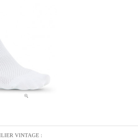
 WILIER VINTAGE :