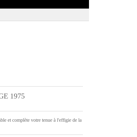
E 1975
et complète votre tenue à l'effigie de la