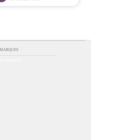
 MARQUES