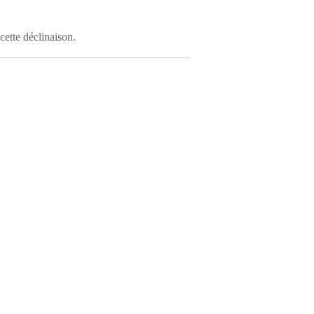
cette déclinaison.