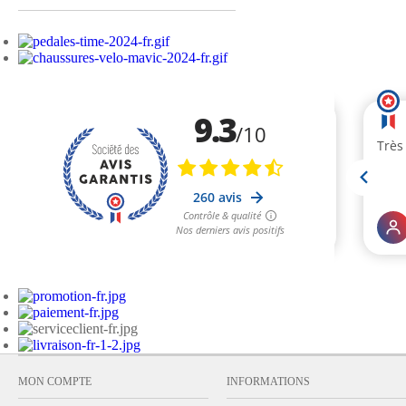
MON COMPTE
INFORMATIONS