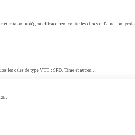
 et le talon protègent efficacement contre les chocs et l’abrasion, prolo
tes les cales de type VTT : SPD, Time et autres…
IE :