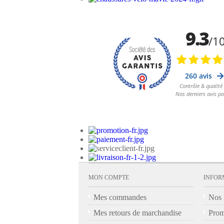
MON COMPTE
INFOR
Mes commandes
Nos 
Mes retours de marchandise
Prom