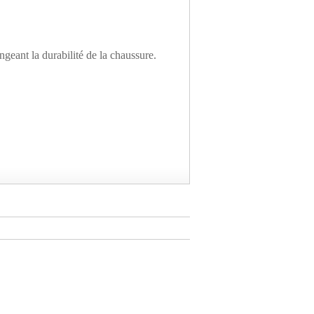
ngeant la durabilité de la chaussure.