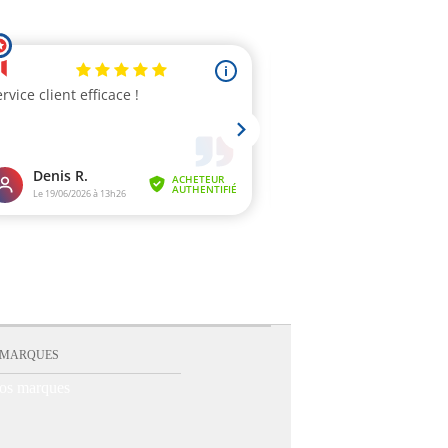
 MARQUES