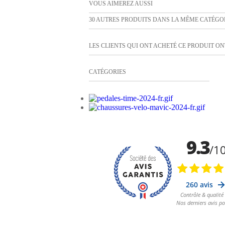
VOUS AIMEREZ AUSSI
30 AUTRES PRODUITS DANS LA MÊME CATÉGOR
LES CLIENTS QUI ONT ACHETÉ CE PRODUIT ONT
CATÉGORIES