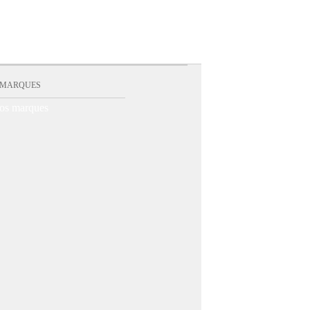
 MARQUES