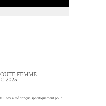
ROUTE FEMME
C 2025
ady a été conçue spécifiquement pour