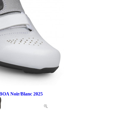
BOA Noir/Blanc 2025