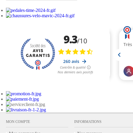
MON COMPTE
INFORMATIONS