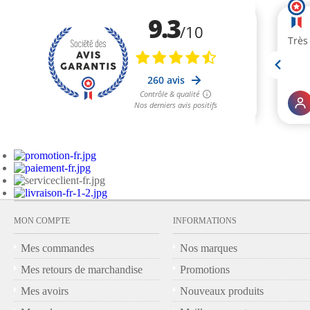
MON COMPTE
INFORMATIONS
Mes commandes
Nos marques
Mes retours de marchandise
Promotions
Mes avoirs
Nouveaux produits