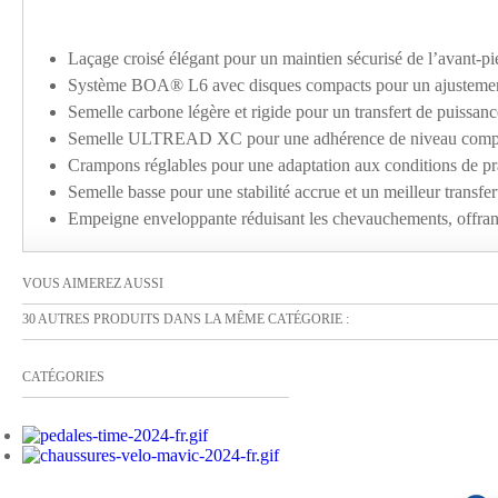
Laçage croisé élégant pour un maintien sécurisé de l’avant-pi
Système BOA® L6 avec disques compacts pour un ajustemen
Semelle carbone légère et rigide pour un transfert de puissan
Semelle ULTREAD XC pour une adhérence de niveau compé
Crampons réglables pour une adaptation aux conditions de pr
Semelle basse pour une stabilité accrue et un meilleur transfe
Empeigne enveloppante réduisant les chevauchements, offran
VOUS AIMEREZ AUSSI
30 AUTRES PRODUITS DANS LA MÊME CATÉGORIE :
CATÉGORIES