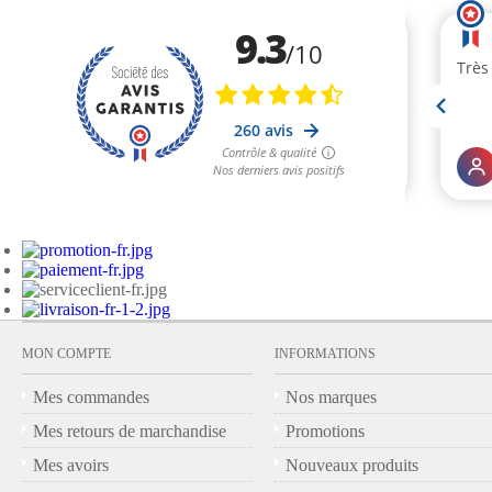
MON COMPTE
INFORMATIONS
Mes commandes
Nos marques
Mes retours de marchandise
Promotions
Mes avoirs
Nouveaux produits