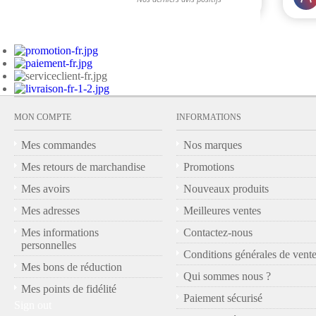
MON COMPTE
INFORMATIONS
Mes commandes
Nos marques
Mes retours de marchandise
Promotions
Mes avoirs
Nouveaux produits
Mes adresses
Meilleures ventes
Mes informations
Contactez-nous
personnelles
Conditions générales de vent
Mes bons de réduction
Qui sommes nous ?
Mes points de fidélité
Paiement sécurisé
Sign out