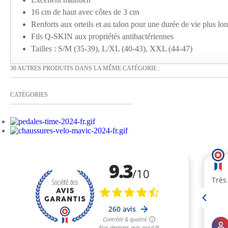
16 cm de haut avec côtes de 3 cm
Renforts aux orteils et au talon pour une durée de vie plus lo
Fils Q-SKIN aux propriétés antibactériennes
Tailles : S/M (35-39), L/XL (40-43), XXL (44-47)
30 AUTRES PRODUITS DANS LA MÊME CATÉGORIE :
CATÉGORIES